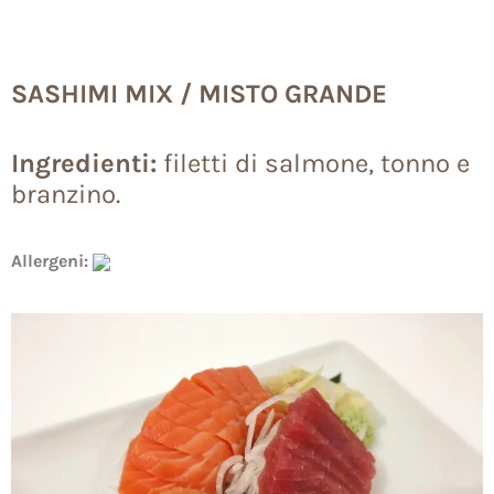
SASHIMI MIX / MISTO GRANDE
Ingredienti:
filetti di salmone, tonno e
branzino.
Allergeni: